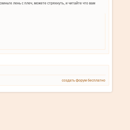
киньте лень с плеч, можете стряхнуть, и читайте что вам
создать форум бесплатно